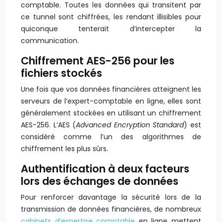
comptable. Toutes les données qui transitent par
ce tunnel sont chiffrées, les rendant illisibles pour
quiconque tenterait d’intercepter la
communication.
Chiffrement AES-256 pour les
fichiers stockés
Une fois que vos données financières atteignent les
serveurs de l’expert-comptable en ligne, elles sont
généralement stockées en utilisant un chiffrement
AES-256. L’AES (
Advanced Encryption Standard
) est
considéré comme l’un des algorithmes de
chiffrement les plus sûrs.
Authentification à deux facteurs
lors des échanges de données
Pour renforcer davantage la sécurité lors de la
transmission de données financières, de nombreux
cabinets d’expertise comptable
en ligne mettent