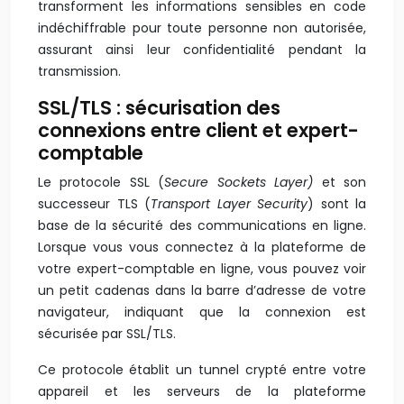
transforment les informations sensibles en code
indéchiffrable pour toute personne non autorisée,
assurant ainsi leur confidentialité pendant la
transmission.
SSL/TLS : sécurisation des
connexions entre client et expert-
comptable
Le protocole SSL (
Secure Sockets Layer)
et son
successeur TLS (
Transport Layer Security
) sont la
base de la sécurité des communications en ligne.
Lorsque vous vous connectez à la plateforme de
votre expert-comptable en ligne, vous pouvez voir
un petit cadenas dans la barre d’adresse de votre
navigateur, indiquant que la connexion est
sécurisée par SSL/TLS.
Ce protocole établit un tunnel crypté
entre votre
appareil et les serveurs de la plateforme