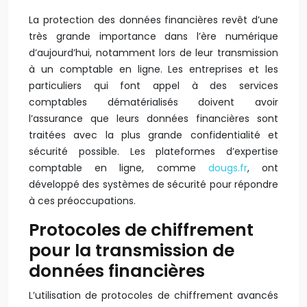
La protection des données financières revêt d’une
très grande importance dans l’ère numérique
d’aujourd’hui, notamment lors de leur transmission
à un comptable en ligne. Les entreprises et les
particuliers qui font appel à des services
comptables dématérialisés doivent avoir
l’assurance que leurs données financières sont
traitées avec la plus grande confidentialité et
sécurité possible. Les plateformes d’expertise
comptable en ligne, comme
dougs.fr
, ont
développé des systèmes de sécurité pour répondre
à ces préoccupations.
Protocoles de chiffrement
pour la transmission de
données financières
L’utilisation de protocoles de chiffrement avancés