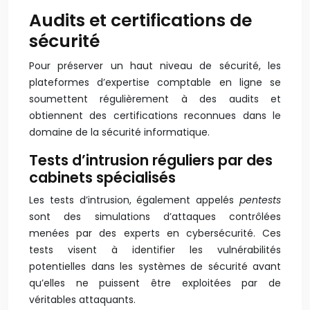
Audits et certifications de
sécurité
Pour préserver un haut niveau de sécurité, les
plateformes d’expertise comptable en ligne se
soumettent régulièrement à des audits et
obtiennent des certifications reconnues dans le
domaine de la sécurité informatique.
Tests d’intrusion réguliers par des
cabinets spécialisés
Les tests d’intrusion, également appelés
pentests
sont des simulations d’attaques contrôlées
menées par des experts en cybersécurité. Ces
tests visent à identifier les vulnérabilités
potentielles dans les systèmes de sécurité avant
qu’elles ne puissent être exploitées par de
véritables attaquants.