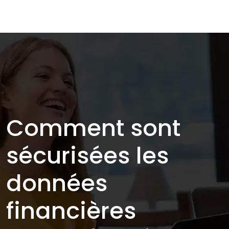
Comment sont
sécurisées les
données
financières