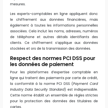
mesures.
Les experts-comptables en ligne appliquent donc
le chiffrement aux données financières, mais
également à toutes les informations personnelles
associées. Cela inclut les noms, adresses, numéros
de téléphone et autres détails identifiants des
clients. Ce chiffrement s’applique aux données
stockées et ors de la transmission des données.
Respect des normes PCI DSS pour
les données de paiement
Pour les plateformes d’expertise comptable en
ligne qui traitent des paiements par carte de crédit,
la conformité à la norme PCI DSS (
Payment Card
Industry Data Security Standard
) est indispensable.
Cette norme établit un ensemble de règles strictes
pour la protection des données des titulaires de
cartes.