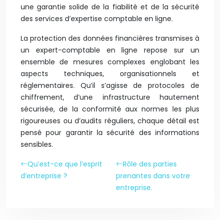
une garantie solide de la fiabilité et de la sécurité
des services d’expertise comptable en ligne.
La protection des données financières transmises à
un expert-comptable en ligne repose sur un
ensemble de mesures complexes englobant les
aspects techniques, organisationnels et
réglementaires. Qu’il s’agisse de protocoles de
chiffrement, d’une infrastructure hautement
sécurisée, de la conformité aux normes les plus
rigoureuses ou d’audits réguliers, chaque détail est
pensé pour garantir la sécurité des informations
sensibles.
Qu’est-ce que l’esprit
Rôle des parties
d’entreprise ?
prenantes dans votre
entreprise.