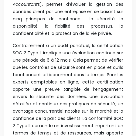
Accountants
), permet d’évaluer la gestion des
données client par une entreprise en se basant sur
cinq principes de confiance : la sécurité, la
disponibilité, la fiabilité des processus, la
confidentialité et la protection de la vie privée.
Contrairement à un audit ponctuel, la certification
SOC 2 Type II implique une évaluation continue sur
une période de 6 à 12 mois. Cela permet de vérifier
que les contrôles de sécurité sont en place et qu’ils
fonctionnent efficacement dans le temps. Pour les
experts-comptables en ligne, cette certification
apporte une preuve tangible de l’engagement
envers la sécurité des données, une évaluation
détaillée et continue des pratiques de sécurité, un
avantage concurrentiel notoire sur le marché et la
confiance de la part des clients. La conformité SOC
2 Type II demande un investissement important en
termes de temps et de ressources, mais apporte