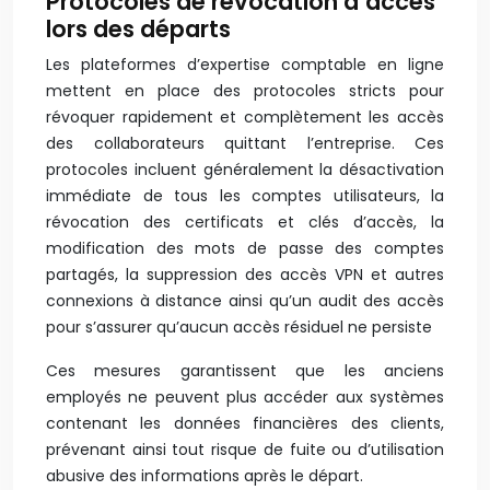
Protocoles de révocation d’accès
lors des départs
Les plateformes d’expertise comptable en ligne
mettent en place des protocoles stricts pour
révoquer rapidement et complètement les accès
des collaborateurs quittant l’entreprise. Ces
protocoles incluent généralement la désactivation
immédiate de tous les comptes utilisateurs, la
révocation des certificats et clés d’accès, la
modification des mots de passe des comptes
partagés, la suppression des accès VPN et autres
connexions à distance ainsi qu’un audit des accès
pour s’assurer qu’aucun accès résiduel ne persiste
Ces mesures garantissent que les anciens
employés ne peuvent plus accéder aux systèmes
contenant les données financières des clients,
prévenant ainsi tout risque de fuite ou d’utilisation
abusive des informations après le départ.