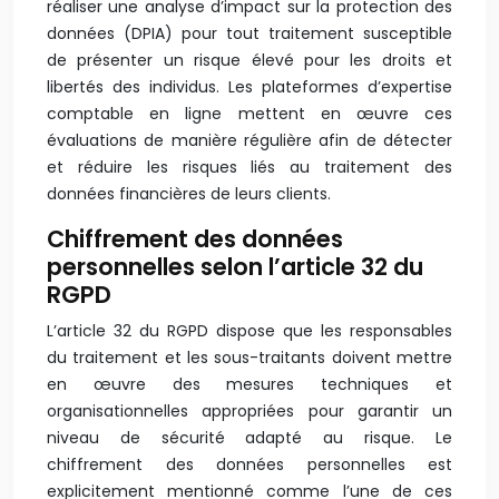
réaliser une analyse d’impact sur la protection des
données (DPIA) pour tout traitement susceptible
de présenter un risque élevé pour les droits et
libertés des individus. Les plateformes d’expertise
comptable en ligne mettent en œuvre ces
évaluations de manière régulière afin de détecter
et réduire les risques liés au traitement des
données financières de leurs clients.
Chiffrement des données
personnelles selon l’article 32 du
RGPD
L’article 32 du RGPD dispose que les responsables
du traitement et les sous-traitants doivent mettre
en œuvre des mesures techniques et
organisationnelles appropriées pour garantir un
niveau de sécurité adapté au risque. Le
chiffrement des données personnelles est
explicitement mentionné comme l’une de ces