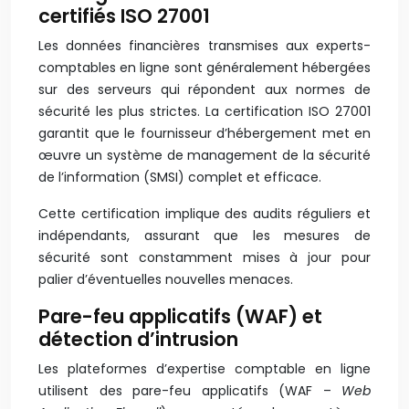
certifiés ISO 27001
Les données financières transmises aux experts-
comptables en ligne sont généralement hébergées
sur des serveurs qui répondent aux normes de
sécurité les plus strictes. La certification ISO 27001
garantit que le fournisseur d’hébergement met en
œuvre un système de management de la sécurité
de l’information (SMSI) complet et efficace.
Cette certification implique des audits réguliers et
indépendants, assurant que les mesures de
sécurité sont constamment mises à jour pour
palier d’éventuelles nouvelles menaces.
Pare-feu applicatifs (WAF) et
détection d’intrusion
Les plateformes d’expertise comptable en ligne
utilisent des pare-feu applicatifs (WAF –
Web