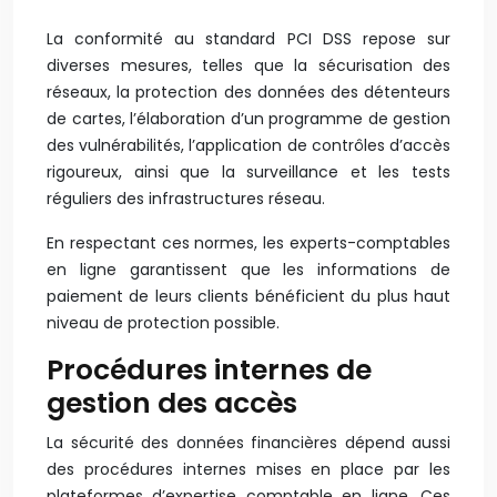
La conformité au standard PCI DSS repose sur
diverses mesures, telles que la sécurisation des
réseaux, la protection des données des détenteurs
de cartes, l’élaboration d’un programme de gestion
des vulnérabilités, l’application de contrôles d’accès
rigoureux, ainsi que la surveillance et les tests
réguliers des infrastructures réseau.
En respectant ces normes, les experts-comptables
en ligne garantissent que les informations de
paiement de leurs clients bénéficient du plus haut
niveau de protection possible.
Procédures internes de
gestion des accès
La sécurité des données financières dépend aussi
des procédures internes mises en place par les
plateformes d’expertise comptable en ligne. Ces