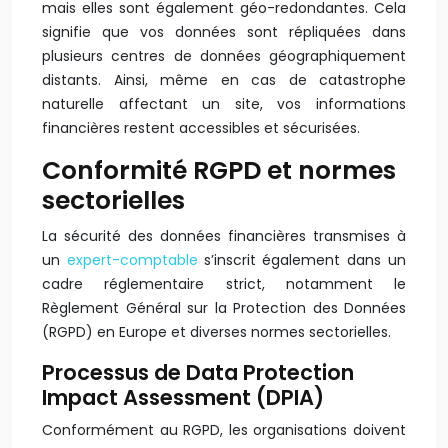
mais elles sont également géo-redondantes. Cela
signifie que vos données sont répliquées dans
plusieurs centres de données géographiquement
distants. Ainsi, même en cas de catastrophe
naturelle affectant un site, vos informations
financières restent accessibles et sécurisées.
Conformité RGPD et normes
sectorielles
La sécurité des données financières transmises à
un
expert-comptable
s’inscrit également dans un
cadre réglementaire strict, notamment le
Règlement Général sur la Protection des Données
(RGPD) en Europe et diverses normes sectorielles.
Processus de Data Protection
Impact Assessment (DPIA)
Conformément au RGPD, les organisations doivent