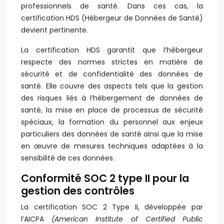
professionnels de santé. Dans ces cas, la
certification HDS (Hébergeur de Données de Santé)
devient pertinente.
La certification HDS garantit que l’hébergeur
respecte des normes strictes en matière de
sécurité et de confidentialité des données de
santé. Elle couvre des aspects tels que la gestion
des risques liés à l’hébergement de données de
santé, la mise en place de processus de sécurité
spéciaux, la formation du personnel aux enjeux
particuliers des données de santé ainsi que la mise
en œuvre de mesures techniques adaptées à la
sensibilité de ces données.
Conformité SOC 2 type II pour la
gestion des contrôles
La certification SOC 2 Type II, développée par
l’AICPA
(American Institute of Certified Public