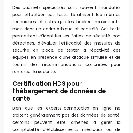
Des cabinets spécialisés sont souvent mandatés
pour effectuer ces tests. Ils utilisent les mêmes
techniques et outils que les hackers malveillants,
mais dans un cadre éthique et contrôlé. Ces tests
permettent d’identifier les failles de sécurité non
détectées, d’évaluer l’efficacité des mesures de
sécurité en place, de tester la réactivité des
équipes en présence d’une attaque simulée et de
fournir des recommandations concrètes pour
renforcer la sécurité.
Certification HDS pour
l’hébergement de données de
santé
Bien que les experts-comptables en ligne ne
traitent généralement pas des données de santé,
certains peuvent être amenés à gérer la
comptabilité d’établissements médicaux ou de