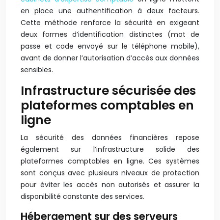
en place une authentification à deux facteurs.
Cette méthode renforce la sécurité en exigeant
deux formes d’identification distinctes (mot de
passe et code envoyé sur le téléphone mobile),
avant de donner l’autorisation d’accès aux données
sensibles.
Infrastructure sécurisée des
plateformes comptables en
ligne
La sécurité des données financières repose
également sur l’infrastructure solide des
plateformes comptables en ligne. Ces systèmes
sont conçus avec plusieurs niveaux de protection
pour éviter les accès non autorisés et assurer la
disponibilité constante des services.
Hébergement sur des serveurs