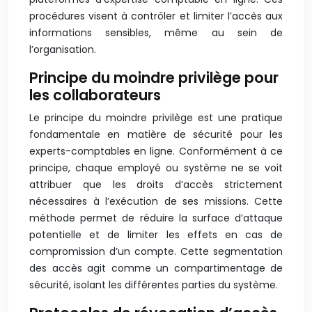
procédures visent à contrôler et limiter l’accès aux
informations sensibles, même au sein de
l’organisation.
Principe du moindre privilège pour
les collaborateurs
Le principe du moindre privilège est une pratique
fondamentale en matière de sécurité pour les
experts-comptables en ligne. Conformément à ce
principe, chaque employé ou système ne se voit
attribuer que les droits d’accès strictement
nécessaires à l’exécution de ses missions. Cette
méthode permet de réduire la surface d’attaque
potentielle et de limiter les effets en cas de
compromission d’un compte. Cette segmentation
des accès agit comme un compartimentage de
sécurité, isolant les différentes parties du système.