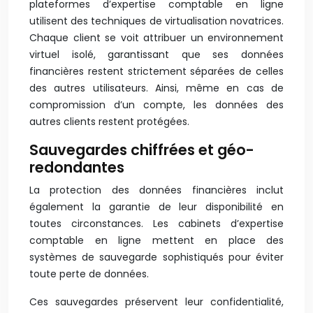
plateformes d’expertise comptable en ligne
utilisent des techniques de virtualisation novatrices.
Chaque client se voit attribuer un environnement
virtuel isolé, garantissant que ses données
financières restent strictement séparées de celles
des autres utilisateurs. Ainsi, même en cas de
compromission d’un compte, les données des
autres clients restent protégées.
Sauvegardes chiffrées et géo-
redondantes
La protection des données financières inclut
également la garantie de leur disponibilité en
toutes circonstances. Les cabinets d’expertise
comptable en ligne mettent en place des
systèmes de sauvegarde sophistiqués pour éviter
toute perte de données.
Ces sauvegardes préservent leur confidentialité,