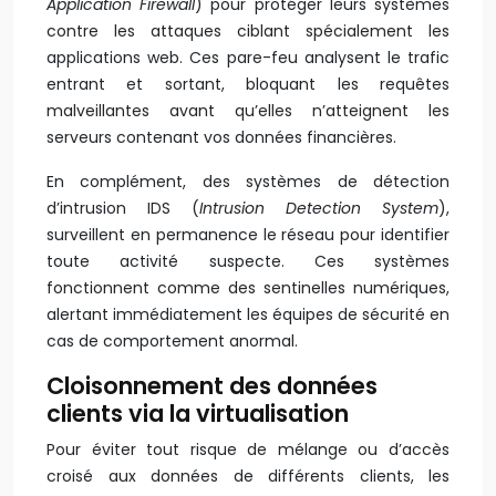
Application Firewall
) pour protéger leurs systèmes
contre les attaques ciblant spécialement les
applications web. Ces pare-feu analysent le trafic
entrant et sortant, bloquant les requêtes
malveillantes avant qu’elles n’atteignent les
serveurs contenant vos données financières.
En complément, des systèmes de détection
d’intrusion IDS (
Intrusion Detection System
),
surveillent en permanence le réseau pour identifier
toute activité suspecte. Ces systèmes
fonctionnent comme des sentinelles numériques,
alertant immédiatement les équipes de sécurité en
cas de comportement anormal.
Cloisonnement des données
clients via la virtualisation
Pour éviter tout risque de mélange ou d’accès
croisé aux données de différents clients, les