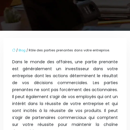
/
Blog
/ Rôle des parties prenantes dans votre entreprise.
Dans le monde des affaires, une partie prenante
est généralement un investisseur dans votre
entreprise dont les actions déterminent le résultat
de vos décisions commerciales. Les parties
prenantes ne sont pas forcément des actionnaires.
Il peut également s’agir de vos employés qui ont un
intérêt dans la réussite de votre entreprise et qui
sont incités à la réussite de vos produits. Il peut
s’agir de partenaires commerciaux qui comptent
sur votre réussite pour maintenir la chaîne