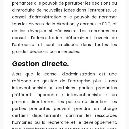
prenantes a le pouvoir de perturber les décisions ou
d’introduire de nouvelles idées dans l’entreprise. Le
conseil d’administration a le pouvoir de nommer
tous les niveaux de la direction, y compris le PDG, et
de les révoquer si nécessaire. Les membres du
conseil d’administration déterminent l’avenir de
l’entreprise et sont impliqués dans toutes les
grandes décisions commerciales.
Gestion directe.
Alors que le conseil d’administration est une
méthode de gestion de l’entreprise plus « non
interventionniste », certaines parties prenantes
préfèrent l’approche « interventionniste » en
prenant directement les postes de direction. Les
parties prenantes peuvent prendre en charge
certains départements, comme les ressources
humaines ou la recherche et le développement,