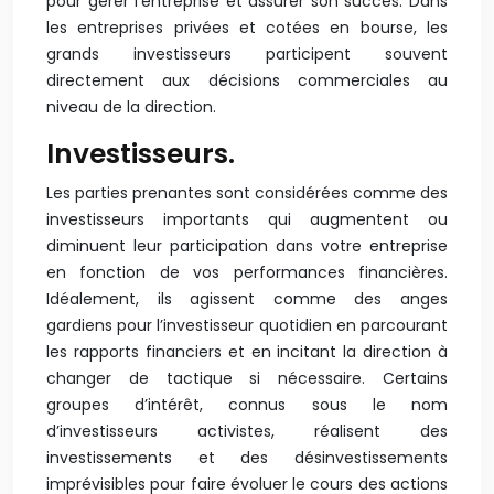
pour gérer l’entreprise et assurer son succès. Dans
les entreprises privées et cotées en bourse, les
grands investisseurs participent souvent
directement aux décisions commerciales au
niveau de la direction.
Investisseurs.
Les parties prenantes sont considérées comme des
investisseurs importants qui augmentent ou
diminuent leur participation dans votre entreprise
en fonction de vos performances financières.
Idéalement, ils agissent comme des anges
gardiens pour l’investisseur quotidien en parcourant
les rapports financiers et en incitant la direction à
changer de tactique si nécessaire. Certains
groupes d’intérêt, connus sous le nom
d’investisseurs activistes, réalisent des
investissements et des désinvestissements
imprévisibles pour faire évoluer le cours des actions