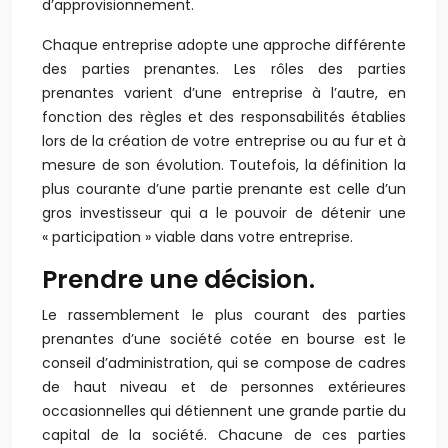
d’approvisionnement.
Chaque entreprise adopte une approche différente
des parties prenantes. Les rôles des parties
prenantes varient d’une entreprise à l’autre, en
fonction des règles et des responsabilités établies
lors de la création de votre entreprise ou au fur et à
mesure de son évolution. Toutefois, la définition la
plus courante d’une partie prenante est celle d’un
gros investisseur qui a le pouvoir de détenir une
« participation » viable dans votre entreprise.
Prendre une décision.
Le rassemblement le plus courant des parties
prenantes d’une société cotée en bourse est le
conseil d’administration, qui se compose de cadres
de haut niveau et de personnes extérieures
occasionnelles qui détiennent une grande partie du
capital de la société. Chacune de ces parties