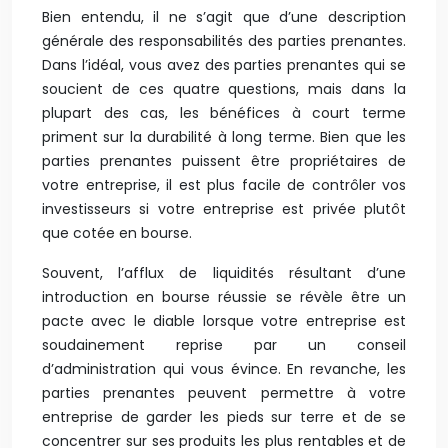
Bien entendu, il ne s’agit que d’une description
générale des responsabilités des parties prenantes.
Dans l’idéal, vous avez des parties prenantes qui se
soucient de ces quatre questions, mais dans la
plupart des cas, les bénéfices à court terme
priment sur la durabilité à long terme. Bien que les
parties prenantes puissent être propriétaires de
votre entreprise, il est plus facile de contrôler vos
investisseurs si votre entreprise est privée plutôt
que cotée en bourse.
Souvent, l’afflux de liquidités résultant d’une
introduction en bourse réussie se révèle être un
pacte avec le diable lorsque votre entreprise est
soudainement reprise par un conseil
d’administration qui vous évince. En revanche, les
parties prenantes peuvent permettre à votre
entreprise de garder les pieds sur terre et de se
concentrer sur ses produits les plus rentables et de