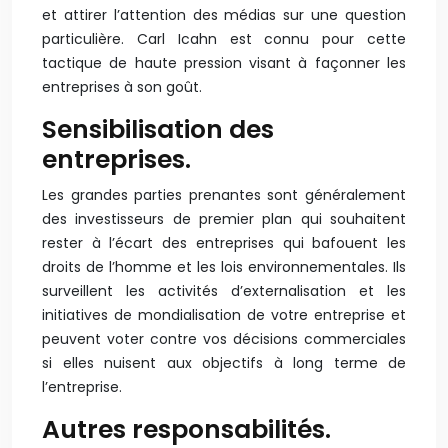
et attirer l’attention des médias sur une question
particulière. Carl Icahn est connu pour cette
tactique de haute pression visant à façonner les
entreprises à son goût.
Sensibilisation des
entreprises.
Les grandes parties prenantes sont généralement
des investisseurs de premier plan qui souhaitent
rester à l’écart des entreprises qui bafouent les
droits de l’homme et les lois environnementales. Ils
surveillent les activités d’externalisation et les
initiatives de mondialisation de votre entreprise et
peuvent voter contre vos décisions commerciales
si elles nuisent aux objectifs à long terme de
l’entreprise.
Autres responsabilités.