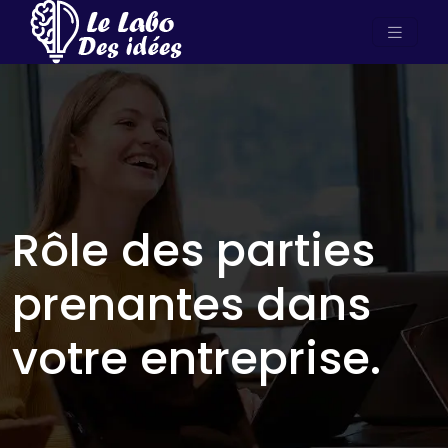
Rôle des parties
prenantes dans
votre entreprise.