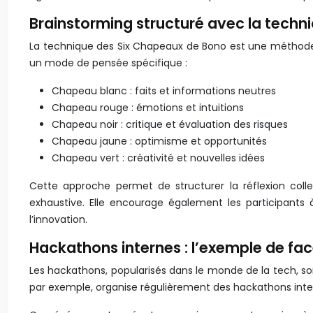
Brainstorming structuré avec la techn
La technique des Six Chapeaux de Bono est une méthode 
un mode de pensée spécifique :
Chapeau blanc : faits et informations neutres
Chapeau rouge : émotions et intuitions
Chapeau noir : critique et évaluation des risques
Chapeau jaune : optimisme et opportunités
Chapeau vert : créativité et nouvelles idées
Cette approche permet de structurer la réflexion colle
exhaustive. Elle encourage également les participants 
l’innovation.
Hackathons internes : l’exemple de f
Les hackathons, popularisés dans le monde de la tech, so
par exemple, organise régulièrement des hackathons inter