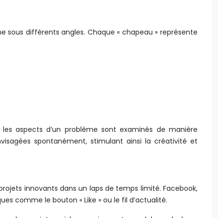
e sous différents angles. Chaque « chapeau » représente
tous les aspects d’un problème sont examinés de manière
visagées spontanément, stimulant ainsi la créativité et
projets innovants dans un laps de temps limité. Facebook,
 comme le bouton « Like » ou le fil d’actualité.