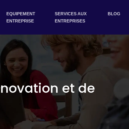
EQUIPEMENT
SERVICES AUX
BLOG
ENTREPRISE
ENTREPRISES
nnovation et de