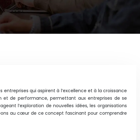
entreprises qui aspirent à l’excellence et à la croissance
tion et de performance, permettant aux entreprises de se
eant l’exploration de nouvelles idées, les organisations
ngeons au cœur de ce concept fascinant pour comprendre